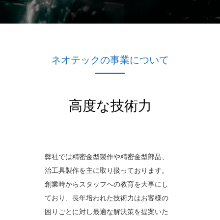
ネオテックの事業について
高度な技術力
弊社では精密金型製作や精密金型部品、
治工具製作を主に取り扱っております。
創業時からスタッフへの教育を大事にし
ており、長年培われた技術力はお客様の
困りごとに対し最適な解決策を提案いた